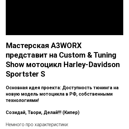
Мастерская A3WORX
представит на Custom & Tuning
Show мотоцикл Harley-Davidson
Sportster S
Основная идея проекта: Доступность тюнинга на
новую модель мотоцикла в РФ, собственными
технологиями!
Созидай, Твори, Делай!!! (Кипер)
Немного про характеристики: