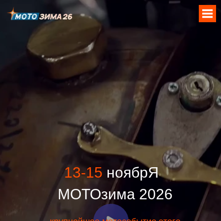
13-15
ноябрЯ
МОТОзима 2026