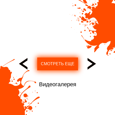
СМОТРЕТЬ ЕЩЕ
Видеогалерея