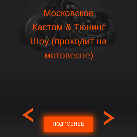
Московское
Кастом & Тюнинг
Шоу (проходит на
мотовесне)
ПОДРОБНЕЕ