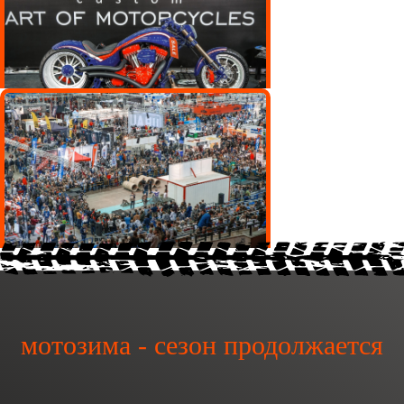
мотозима - сезон продолжается