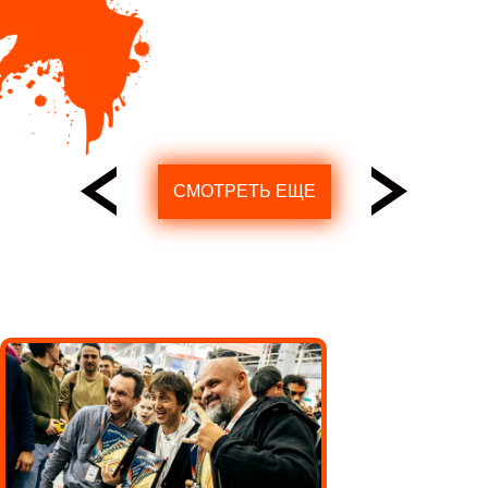
СМОТРЕТЬ ЕЩЕ