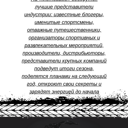
лучшие представители
индустрии: известные блогеры,
именитые спортсмены,
отважные путешественники,
организаторы спортивных и
развлекательных мероприятий,
производители, дистрибьюторы,
представители крупных компаний
подведут итоги сезона,
поделятся планами на следующий
год, откроют свои секреты и
зарядят энергией до начала
сезона!