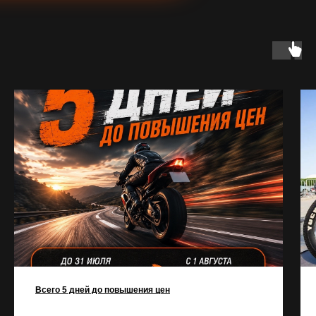
Всего 5 дней до повышения цен