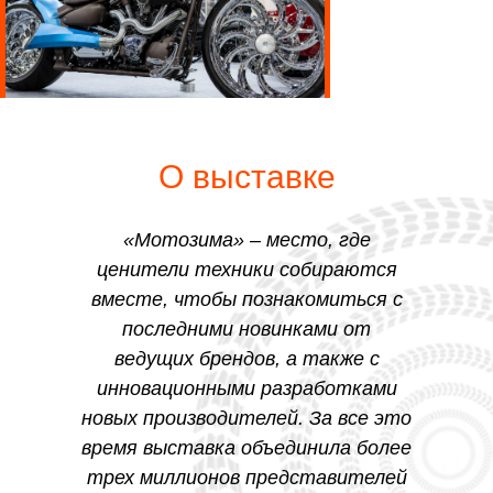
О выставке
«Мотозима» – место, где
ценители техники собираются
вместе, чтобы познакомиться с
последними новинками от
ведущих брендов, а также с
инновационными разработками
новых производителей. За все это
время выставка объединила более
трех миллионов представителей