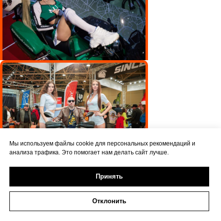
Мы используем файлы cookie для персональных рекомендаций и
анализа трафика. Это помогает нам делать сайт лучше.
Принять
Отклонить