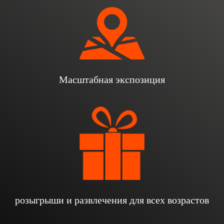
Масштабная экспозиция
розыгрыши и развлечения для всех возрастов