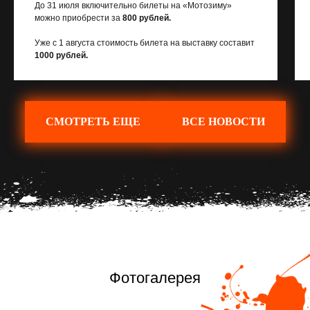
До 31 июля включительно билеты на «Мотозиму»
можно приобрести за
800 рублей.
Уже с 1 августа стоимость билета на выставку составит
1000 рублей.
СМОТРЕТЬ ЕЩЕ
ВСЕ НОВОСТИ
Фотогалерея