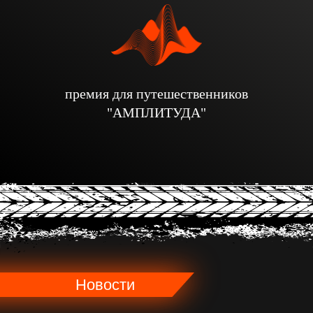
премия для путешественников
"АМПЛИТУДА"
Новости