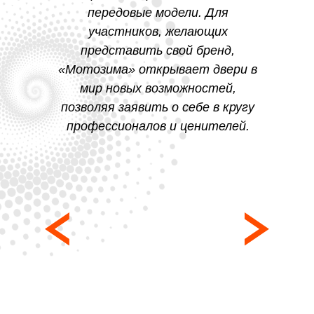
передовые модели. Для
участников, желающих
представить свой бренд,
«Мотозима» открывает двери в
мир новых возможностей,
позволяя заявить о себе в кругу
профессионалов и ценителей.