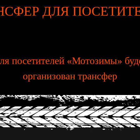
НСФЕР ДЛЯ ПОСЕТИТ
ля посетителей «Мотозимы» буд
организован трансфер