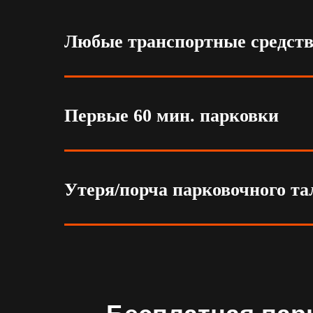
Любые транспортные средст
Первые 60 мин. парковки
Утеря/порча парковочного та