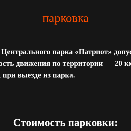
парковка
 Центрального парка «Патриот» допу
ость движения по территории — 20 к
 при выезде из парка.
Стоимость парковки: