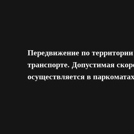
Передвижение по территории
транспорте. Допустимая скор
осуществляется в паркоматах