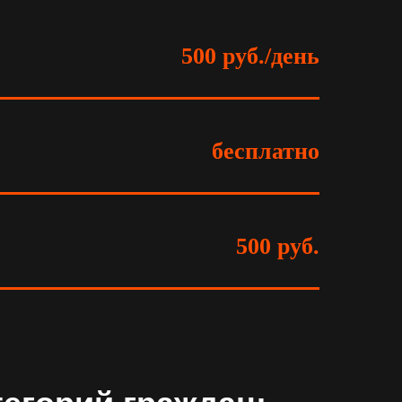
500 руб./день
бесплатно
500 руб.