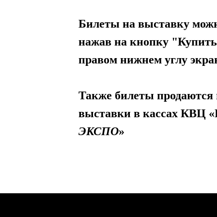
Билеты на выставку можн
нажав на кнопку "Купить
правом нижнем углу экра
Также билеты продаются 
выставки в кассах КВЦ
ЭКСПО
»