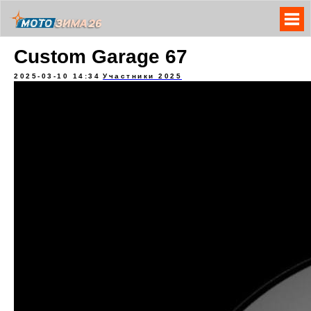
Custom Garage 67
2025-03-10 14:34
Участники 2025