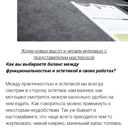
Ждем новых высот и читаем интервью с
представителем мастерской
Как вы выбираете баланс между
функциональностью и эстетикой в своих работах?
Между практичностью и эстетикой мы всегда
смотрим в сторону эстетики, нам важнее, как
мотоцикл смотрится, нежели насколько удобно на
нем ездить. Как говориться, можно привыкнуть к
некоторым неудобствам. Так уж бывает в
кастомайзинге, что чаще всего приходится чем-то
жертвовать: низкий клиринс, маленький запас топлива,