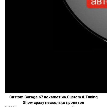
Custom Garage 67 покажет на Custom & Tuning
Show сразу несколько проектов