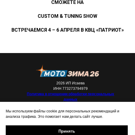
СМОЖЕТЕ НА
CUSTOM & TUNING SHOW
ВСТРЕЧАЕМСЯ 4 – 6 АПРЕЛЯ В КВЦ «ПАТРИОТ»
2026 ИП Исаева
ИНН 773273794979
Политика в отношении обработки персональных
данных
Мы используем файлы cookie для персональных рекомендаций и
анализа трафика. Это помогает нам делать сайт лучше.
Принять