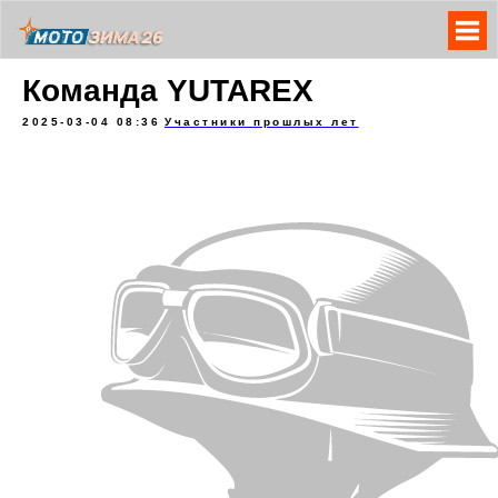
Команда YUTAREX
2025-03-04 08:36
Участники прошлых лет