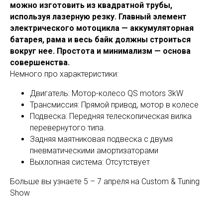
можно изготовить из квадратной трубы,
используя лазерную резку. Главный элемент
электрического мотоцикла — аккумуляторная
батарея, рама и весь байк должны строиться
вокруг нее. Простота и минимализм — основа
совершенства.
Немного про характеристики:
Двигатель: Мотор-колесо QS motors 3kW
Трансмиссия: Прямой привод, мотор в колесе
Подвеска: Передняя телескопическая вилка
перевернутого типа.
Задняя маятниковая подвеска с двумя
пневматическими амортизаторами
Выхлопная система: Отсутствует
Больше вы узнаете 5 – 7 апреля на Custom & Tuning
Show