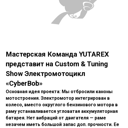
Мастерская Команда YUTAREX
представит на Custom & Tuning
Show Электромотоцикл
«CyberBob»
Основная идея проекта: Мы отбросили каноны
мотостроения. Электромотор интегрирован в
колесо, вместо округлого бензинового мотора в
раму устанавливается угловатая аккумуляторная
батарея. Нет вибраций от двигателя — раме
незачем иметь большой запас доп. прочности. Ее