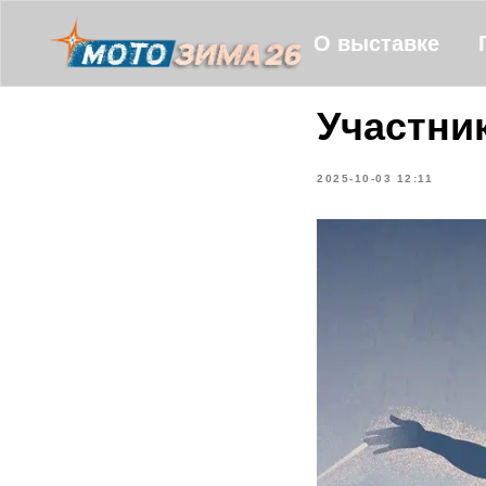
О выставке
Участни
2025-10-03 12:11