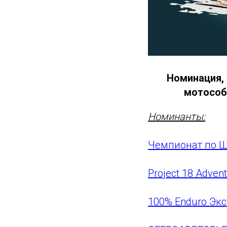
Номинация, 
мотособ
Номинанты:
Чемпионат по Ш
Project 18 Advent
100% Enduro Экс