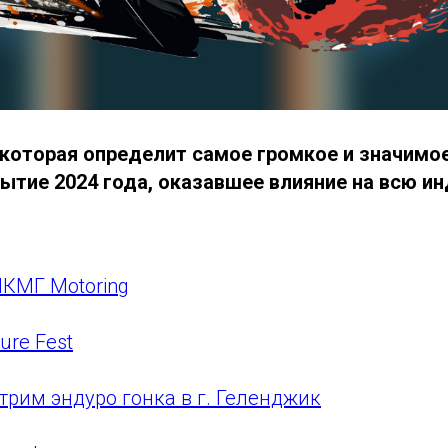
которая определит самое громкое и значимо
ытие 2024 года, оказавшее влияние на всю ин
КМГ Motoring
ure Fest
трим эндуро гонка в г. Геленджик