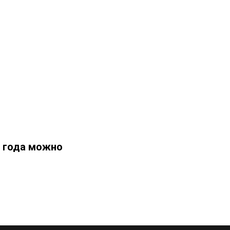
t года можно