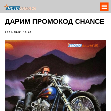
ДАРИМ ПРОМОКОД CHANCE
2025-03-31 13:41