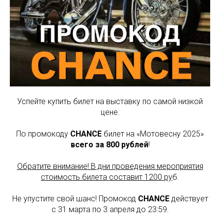
Успейте купить билет на выставку по самой низкой
цене.
По промокоду
CHANCE
билет на «Мотовесну 2025»
всего за 800 рублей
!
Обратите внимание! В дни проведения мероприятия
стоимость билета составит 1200 ру
б.
Не упустите свой шанс! Промокод
CHANCE
действует
с 31 марта по 3 апреля до 23:59.