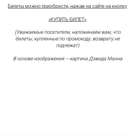
Билеты можно приобрести, нажав на сайте на кнопку
«КУПИТЬ БИЛЕТ»
(Уважаемые посетители, напоминаем вам, что
билеты, купленные по промокоду, возврату не
подлежат)
В основе изображения – картина Дэвида Манна