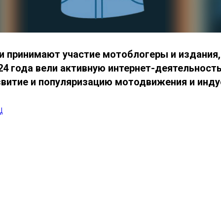
и принимают участие мотоблогеры и издания,
24 года вели активную интернет-деятельность
звитие и популяризацию мотодвижения и инду
ц