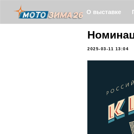
О выставке
Номинаци
2025-03-11 13:04