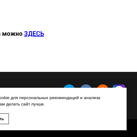
да можно
ЗДЕСЬ
okie для персональных рекомендаций и анализа
ам делать сайт лучше.
ть