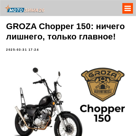
GROZA Chopper 150: ничего
лишнего, только главное!
2025-03-31 17:24