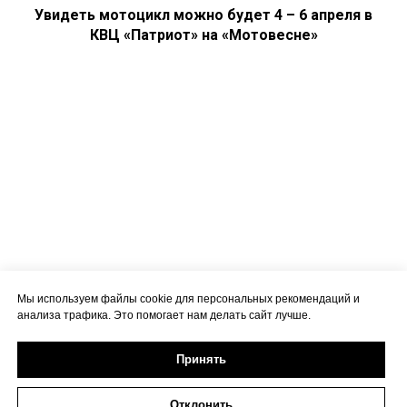
Увидеть мотоцикл можно будет 4 – 6 апреля в
КВЦ «Патриот» на «Мотовесне»
Мы используем файлы cookie для персональных рекомендаций и
анализа трафика. Это помогает нам делать сайт лучше.
Принять
Отклонить