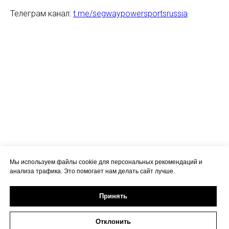
Телеграм канал:
t.me/segwaypowersportsrussia
Мы используем файлы cookie для персональных рекомендаций и
анализа трафика. Это помогает нам делать сайт лучше.
Принять
Отклонить