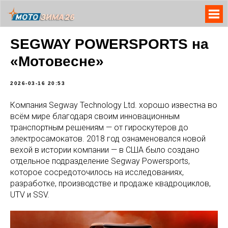
SEGWAY POWERSPORTS на
«Мотовесне»
2026-03-16 20:53
Компания Segway Technology Ltd. хорошо известна во
всём мире благодаря своим инновационным
транспортным решениям — от гироскутеров до
электросамокатов. 2018 год ознаменовался новой
вехой в истории компании — в США было создано
отдельное подразделение Segway Powersports,
которое сосредоточилось на исследованиях,
разработке, производстве и продаже квадроциклов,
UTV и SSV.