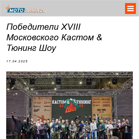
Победители XVIII
Московского Кастом &
Тюнинг Шоу
17.04.2025