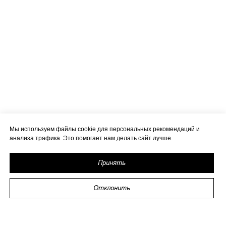
Мы используем файлы cookie для персональных рекомендаций и
анализа трафика. Это помогает нам делать сайт лучше.
Принять
Отклонить