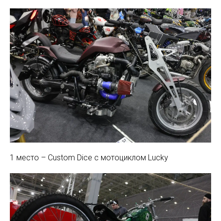
1 место – Custom Dice с мотоциклом Lucky