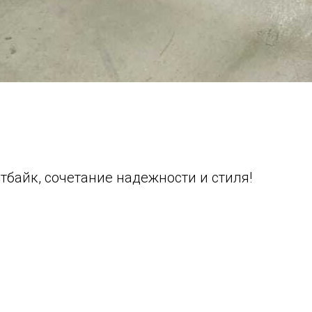
байк, сочетание надежности и стиля!