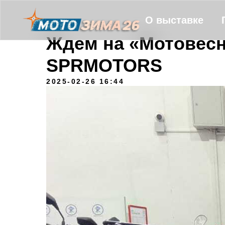
О выставке
Ждем на «Мотовесн
SPRMOTORS
2025-02-26 16:44