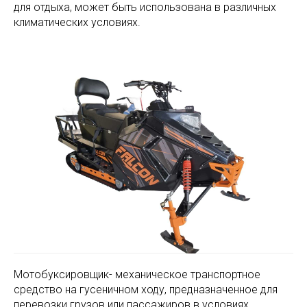
для отдыха, может быть использована в различных
климатических условиях.
Мотобуксировщик- механическое транспортное
средство на гусеничном ходу, предназначенное для
перевозки грузов или пассажиров в условиях