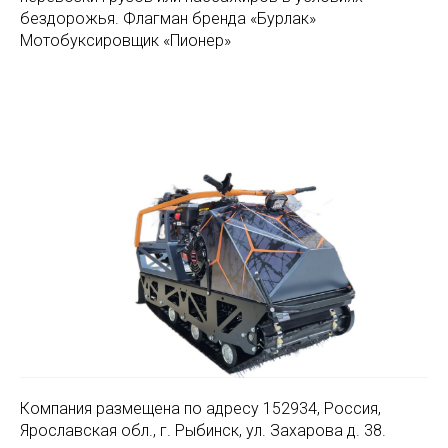
бездорожья. Флагман бренда «Бурлак»
Мотобуксировщик «Пионер»
Компания размещена по адресу 152934, Россия,
Ярославская обл., г. Рыбинск, ул. Захарова д. 38.