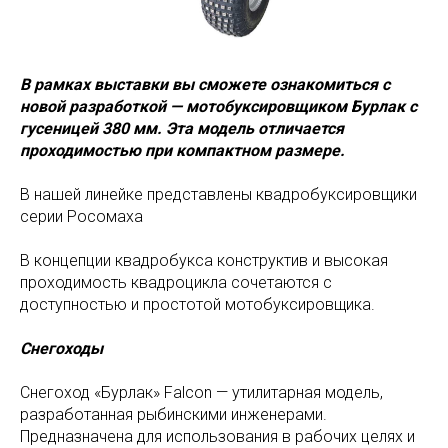
В рамках выставки вы сможете ознакомиться с
новой разработкой — мотобуксировщиком Бурлак с
гусеницей 380 мм. Эта модель отличается
проходимостью при компактном размере.
В нашей линейке представлены квадробуксировщики
серии Росомаха
В концепции квадробукса конструктив и высокая
проходимость квадроцикла сочетаются с
доступностью и простотой мотобуксировщика.
Снегоходы
Снегоход «Бурлак» Falcon — утилитарная модель,
разработанная рыбинскими инженерами.
Предназначена для использования в рабочих целях и