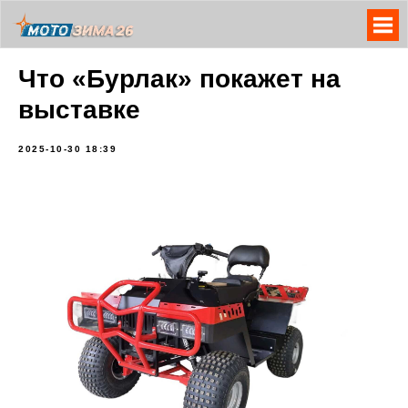
Что «Бурлак» покажет на
выставке
2025-10-30 18:39