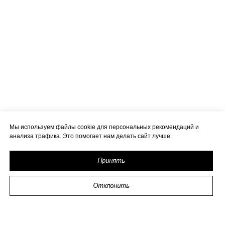
Мы используем файлы cookie для персональных рекомендаций и
анализа трафика. Это помогает нам делать сайт лучше.
Принять
Отклонить