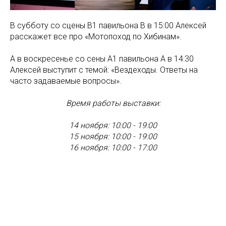
В субботу со сцены В1 павильона В в 15:00 Алексей
расскажет все про «Мотопоход по Хибинам».
А в воскресенье со сены А1 павильона А в 14:30
Алексей выступит с темой: «Вездеходы. Ответы на
часто задаваемые вопросы».
Время работы выставки:
14 ноября: 10:00 - 19:00
15 ноября: 10:00 - 19:00
16 ноября: 10:00 - 17:00