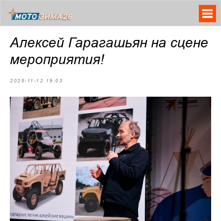
Алексей Гарагашьян на сцене
мероприятия!
2025-11-12 19:03