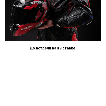
До встречи на выставке!