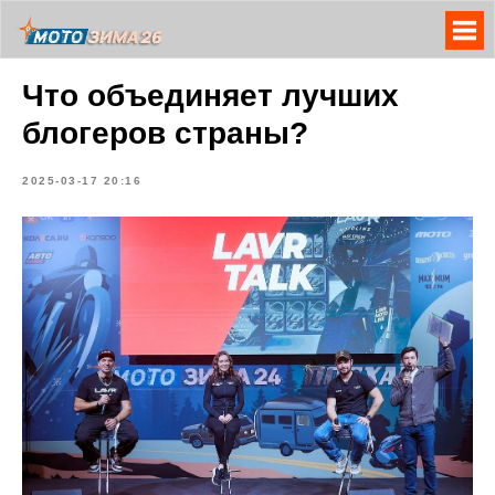
Что объединяет лучших
блогеров страны?
2025-03-17 20:16