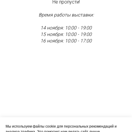
Не пропусти!
Время работы выставки:
14 ноября: 10:00 - 19:00
15 ноября: 10:00 - 19:00
16 ноября: 10:00 - 17:00
Мы используем файлы cookie для персональных рекомендаций и
анализа трафика. Это помогает нам делать сайт лучше.