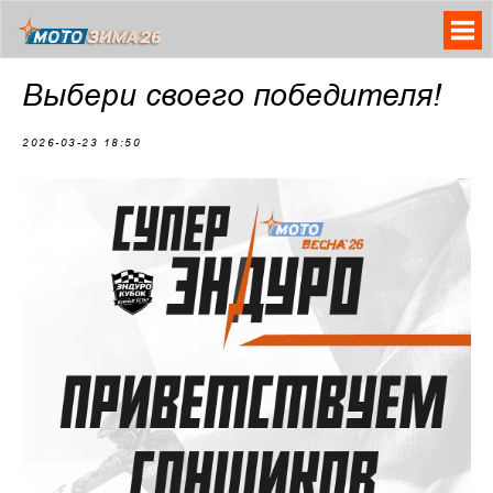
Выбери своего победителя!
2026-03-23 18:50