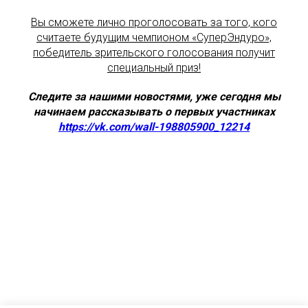
Вы сможете лично проголосовать за того, кого
считаете будущим чемпионом «СуперЭндуро»,
победитель зрительского голосования получит
специальный приз!
Следите за нашими новостями, уже сегодня мы
начинаем рассказывать о первых участниках
https://vk.com/wall-198805900_12214