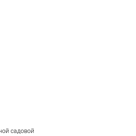
ной садовой