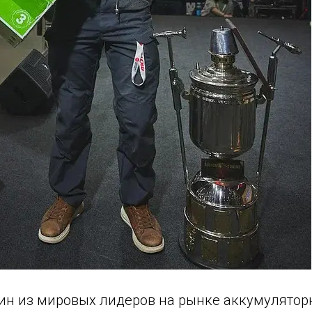
ин из мировых лидеров на рынке аккумулятор