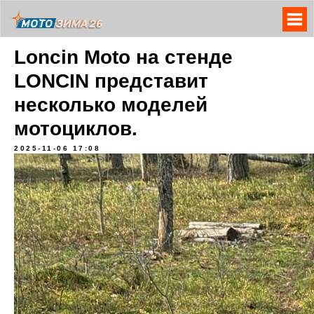
Loncin Moto на стенде
LONCIN представит
несколько моделей
мотоциклов.
2025-11-06 17:08