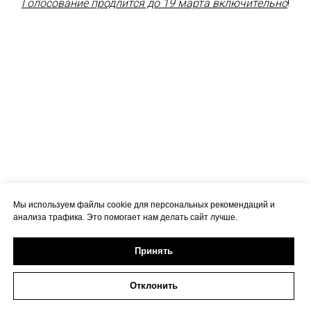
Голосование продлится до 19 марта включительно
!
Мы используем файлы cookie для персональных рекомендаций и
анализа трафика. Это помогает нам делать сайт лучше.
Принять
Отклонить