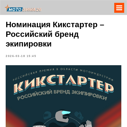
Номинация Кикстартер –
Российский бренд
экипировки
2026-03-18 15:45