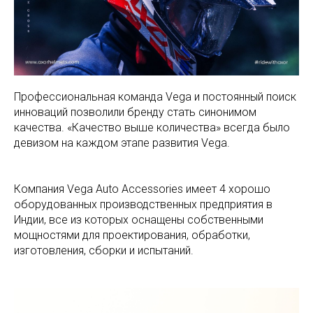
Профессиональная команда Vega и постоянный поиск
инноваций позволили бренду стать синонимом
качества. «Качество выше количества» всегда было
девизом на каждом этапе развития Vega.
Компания Vega Auto Accessories имеет 4 хорошо
оборудованных производственных предприятия в
Индии, все из которых оснащены собственными
мощностями для проектирования, обработки,
изготовления, сборки и испытаний.