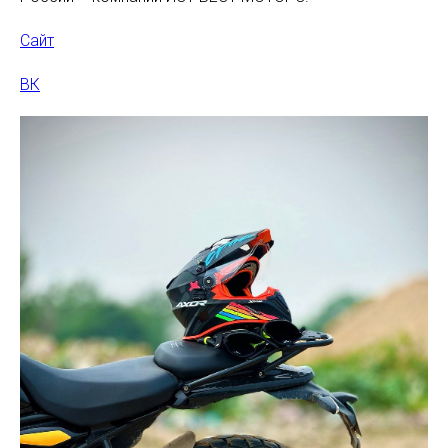
Сайт
ВК