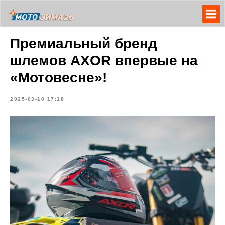
Премиальный бренд
шлемов AXOR впервые на
«Мотовесне»!
2025-03-10 17:18