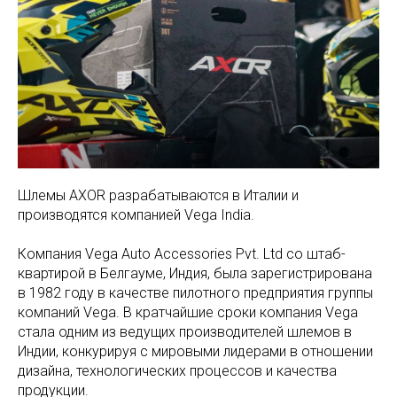
Шлемы AXOR разрабатываются в Италии и
производятся компанией Vega India.
Компания Vega Auto Accessories Pvt. Ltd со штаб-
квартирой в Белгауме, Индия, была зарегистрирована
в 1982 году в качестве пилотного предприятия группы
компаний Vega. В кратчайшие сроки компания Vega
стала одним из ведущих производителей шлемов в
Индии, конкурируя с мировыми лидерами в отношении
дизайна, технологических процессов и качества
продукции.