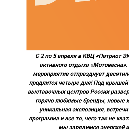
С 2 по 5 апреля в КВЦ «Патриот 
активного отдыха «Мотовесна».
мероприятие отпразднует десятил
продлится четыре дня! Под крышей
выставочных центров России развер
горячо любимые бренды, новые и
уникальная экспозиция, встречи
программа и все то, чего так не хва
мы зарядимся энергией и