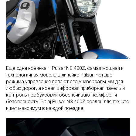
Еще одна новинка – Pulsar NS 400Z, самая мощная и
технологичная модель в линейке Pulsar! Четыре
режима управления делают его универсальным для
любых дорог, а новая цифровая приборная панель и
контроль пробуксовки обеспечивают комфорт и
безопасность. Bajaj Pulsar NS 400Z создан для тех, кто
ищет максимум в каждой поездке.