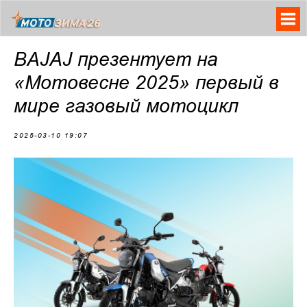
BAJAJ презентует на
«Мотовесне 2025» первый в
мире газовый мотоцикл
2025-03-10 19:07