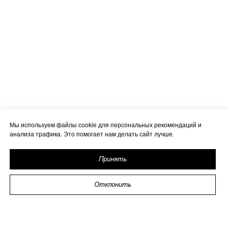
Мы используем файлы cookie для персональных рекомендаций и
анализа трафика. Это помогает нам делать сайт лучше.
Принять
Отклонить