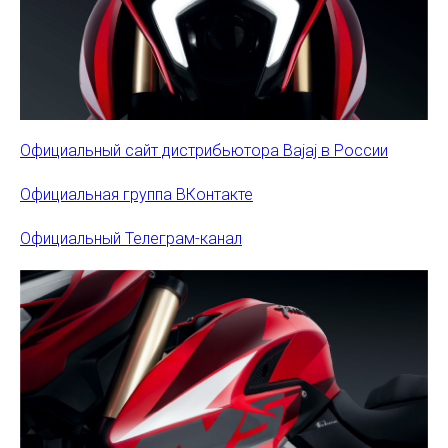
Официальный сайт дистрибьютора Bajaj в России
Официальная группа ВКонтакте
Официальный Телеграм-канал