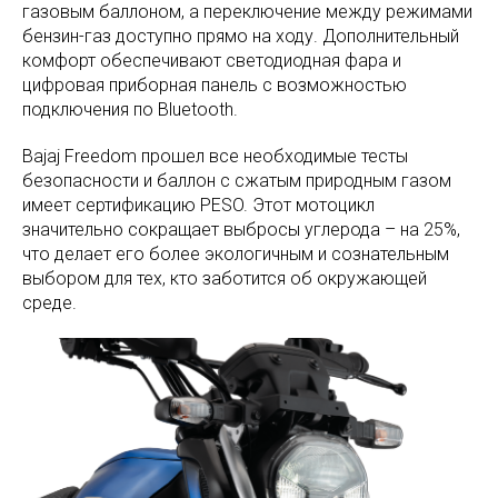
газовым баллоном, а переключение между режимами
бензин-газ доступно прямо на ходу. Дополнительный
комфорт обеспечивают светодиодная фара и
цифровая приборная панель с возможностью
подключения по Bluetooth.
Bajaj Freedom прошел все необходимые тесты
безопасности и баллон с сжатым природным газом
имеет сертификацию PESO. Этот мотоцикл
значительно сокращает выбросы углерода – на 25%,
что делает его более экологичным и сознательным
выбором для тех, кто заботится об окружающей
среде.