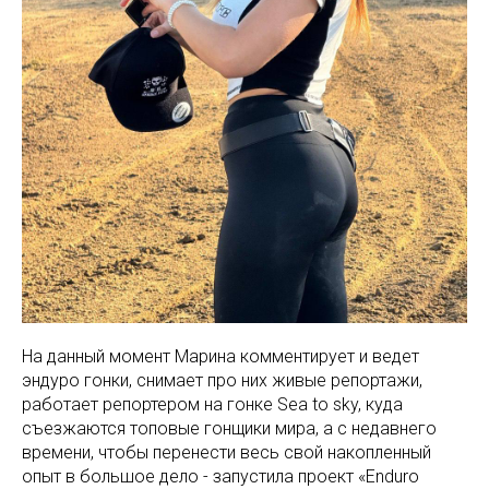
На данный момент Марина комментирует и ведет
эндуро гонки, снимает про них живые репортажи,
работает репортером на гонке Sea to sky, куда
съезжаются топовые гонщики мира, а с недавнего
времени, чтобы перенести весь свой накопленный
опыт в большое дело - запустила проект «Enduro