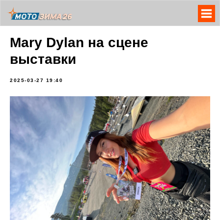
Mary Dylan на сцене
выставки
2025-03-27 19:40