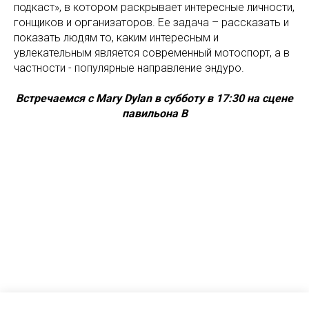
подкаст», в котором раскрывает интересные личности,
гонщиков и организаторов. Ее задача – рассказать и
показать людям то, каким интересным и
увлекательным является современный мотоспорт, а в
частности - популярные направление эндуро.
Встречаемся с Mary Dylan в субботу в 17:30 на сцене
павильона В