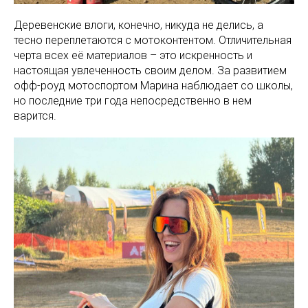
Деревенские влоги, конечно, никуда не делись, а
тесно переплетаются с мотоконтентом. Отличительная
черта всех её материалов – это искренность и
настоящая увлеченность своим делом. За развитием
офф-роуд мотоспортом Марина наблюдает со школы,
но последние три года непосредственно в нем
варится.