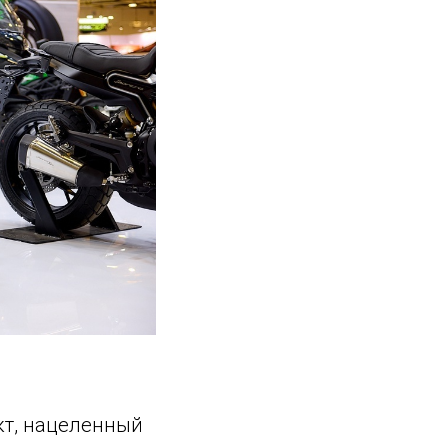
кт, нацеленный