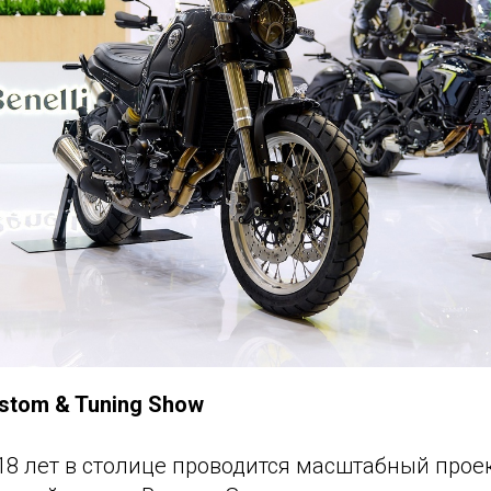
stom & Tuning Show
18 лет в столице проводится масштабный прое