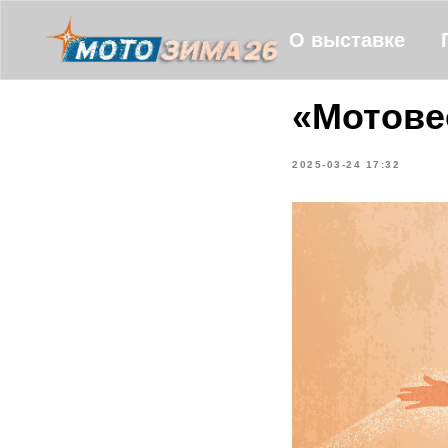
О выставке
«Мотове
2025-03-24 17:32