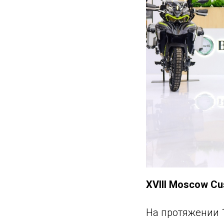
XVIII Moscow Cu
На протяжении 