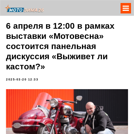
6 апреля в 12:00 в рамках
выставки «Мотовесна»
состоится панельная
дискуссия «Выживет ли
кастом?»
2025-03-20 12:33