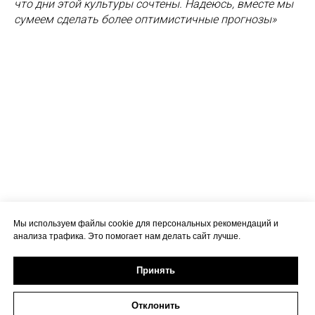
что дни этой культуры сочтены. Надеюсь, вместе мы
сумеем сделать более оптимистичные прогнозы»
Мы используем файлы cookie для персональных рекомендаций и
анализа трафика. Это помогает нам делать сайт лучше.
Принять
Отклонить