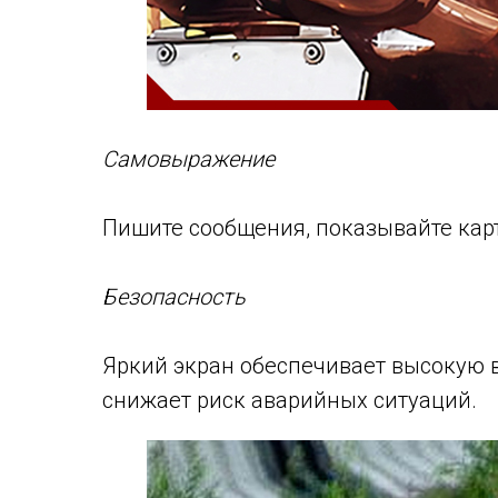
Самовыражение
Пишите сообщения, показывайте кар
Безопасность
Яркий экран обеспечивает высокую в
снижает риск аварийных ситуаций.