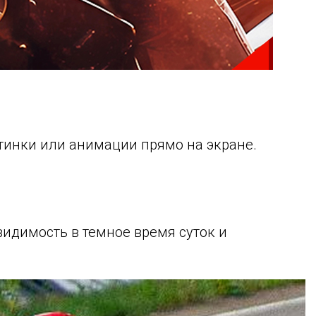
тинки или анимации прямо на экране.
идимость в темное время суток и