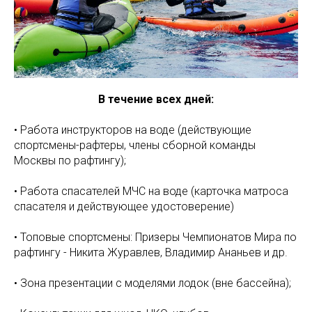
В течение всех дней:
• Работа инструкторов на воде (действующие
спортсмены-рафтеры, члены сборной команды
Москвы по рафтингу);
• Работа спасателей МЧС на воде (карточка матроса
спасателя и действующее удостоверение)
• Топовые спортсмены: Призеры Чемпионатов Мира по
рафтингу - Никита Журавлев, Владимир Ананьев и др.
• Зона презентации с моделями лодок (вне бассейна);