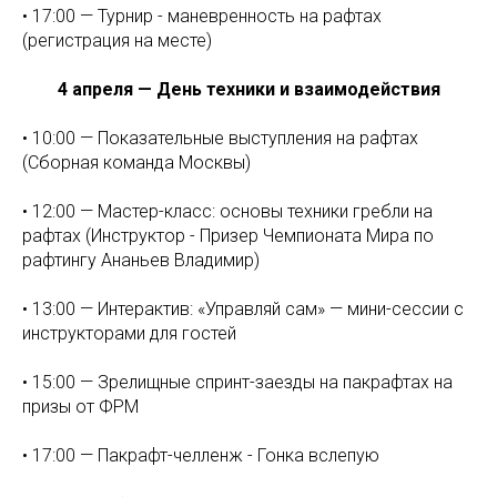
• 17:00 — Турнир - маневренность на рафтах
(регистрация на месте)
4 апреля — День техники и взаимодействия
• 10:00 — Показательные выступления на рафтах
(Сборная команда Москвы)
• 12:00 — Мастер-класс: основы техники гребли на
рафтах (Инструктор - Призер Чемпионата Мира по
рафтингу Ананьев Владимир)
• 13:00 — Интерактив: «Управляй сам» — мини-сессии с
инструкторами для гостей
• 15:00 — Зрелищные спринт-заезды на пакрафтах на
призы от ФРМ
• 17:00 — Пакрафт-челленж - Гонка вслепую