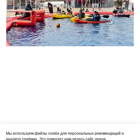
Мы используем файлы cookie для персональных рекомендаций и
анализа трафика. Это помогает нам делать сайт лучше.