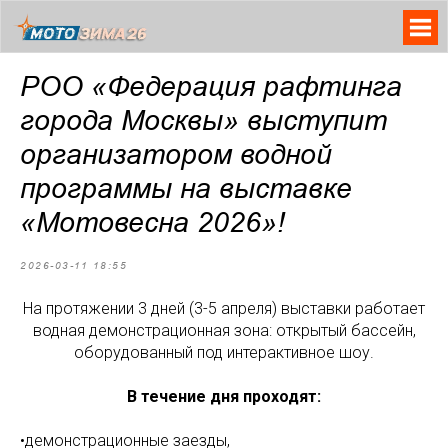
РОО «Федерация рафтинга
города Москвы» выступит
организатором водной
программы на выставке
«Мотовесна 2026»!
2026-03-11 18:55
На протяжении 3 дней (3-5 апреля) выставки работает
водная демонстрационная зона: открытый бассейн,
оборудованный под интерактивное шоу.
В течение дня проходят:
•демонстрационные заезды,