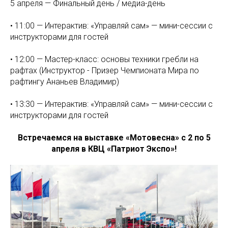
5 апреля — Финальный день / медиа-день
• 11:00 — Интерактив: «Управляй сам» — мини-сессии с
инструкторами для гостей
• 12:00 — Мастер-класс: основы техники гребли на
рафтах (Инструктор - Призер Чемпионата Мира по
рафтингу Ананьев Владимир)
• 13:30 — Интерактив: «Управляй сам» — мини-сессии с
инструкторами для гостей
Встречаемся на выставке «Мотовесна» с 2 по 5
апреля в КВЦ «Патриот Экспо»!