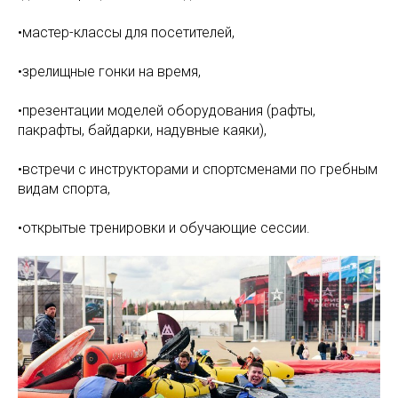
•мастер-классы для посетителей,
•зрелищные гонки на время,
•презентации моделей оборудования (рафты,
пакрафты, байдарки, надувные каяки),
•встречи с инструкторами и спортсменами по гребным
видам спорта,
•открытые тренировки и обучающие сессии.