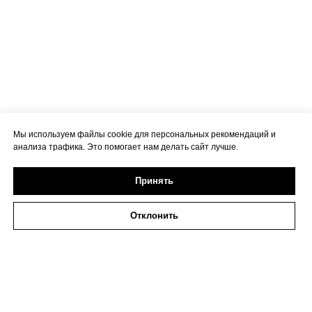
Мы используем файлы cookie для персональных рекомендаций и
анализа трафика. Это помогает нам делать сайт лучше.
Принять
Отклонить