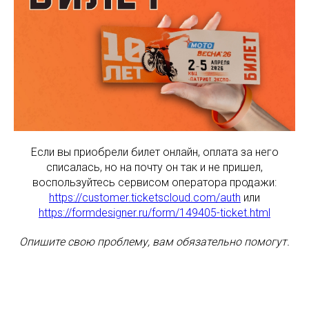
Если вы приобрели билет онлайн, оплата за него
списалась, но на почту он так и не пришел,
воспользуйтесь сервисом оператора продажи:
https://customer.ticketscloud.com/auth
или
https://formdesigner.ru/form/149405-ticket.html
Опишите свою проблему, вам обязательно помогут.