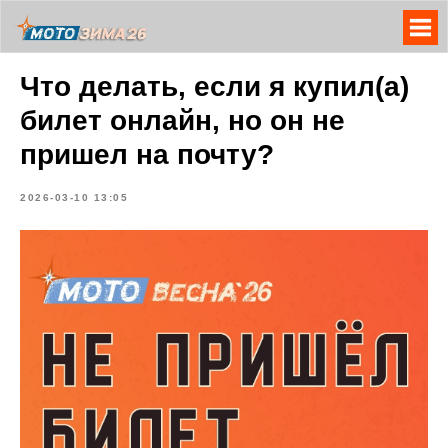
Что делать, если я купил(а)
билет онлайн, но он не
пришел на почту?
2026-03-10 13:05