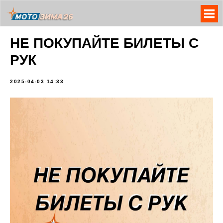
НЕ ПОКУПАЙТЕ БИЛЕТЫ С
РУК
2025-04-03 14:33