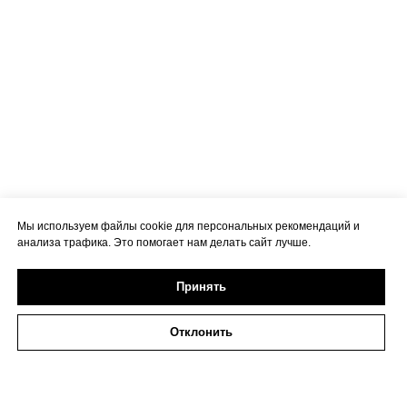
Мы используем файлы cookie для персональных рекомендаций и
анализа трафика. Это помогает нам делать сайт лучше.
Принять
Отклонить