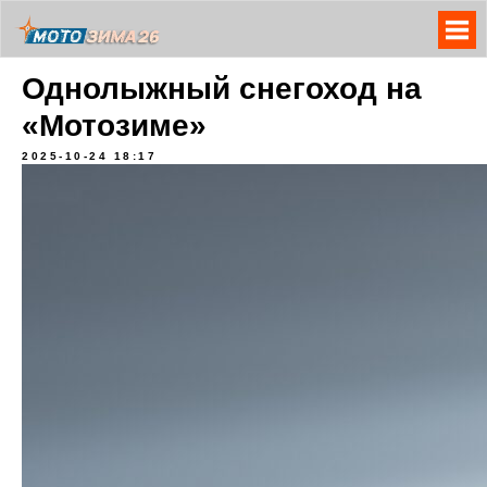
Однолыжный снегоход на
«Мотозиме»
2025-10-24 18:17