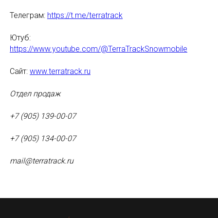
Телеграм:
https://t.me/terratrack
Ютуб:
https://www.youtube.com/@TerraTrackSnowmobile
Сайт:
www.terratrack.ru
Отдел продаж
+7 (905) 139-00-07
+7 (905) 134-00-07
mail@terratrack.ru