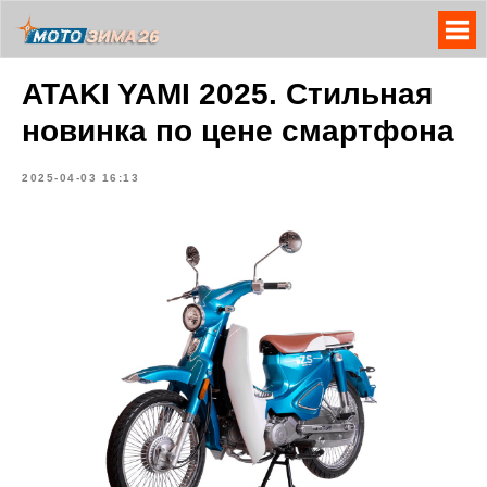
ATAKI YAMI 2025. Стильная
новинка по цене смартфона
2025-04-03 16:13