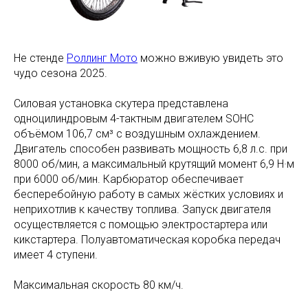
Не стенде
Роллинг Мото
можно вживую увидеть это
чудо сезона 2025.
Силовая установка скутера представлена
одноцилиндровым 4-тактным двигателем SOHC
объёмом 106,7 см³ с воздушным охлаждением.
Двигатель способен развивать мощность 6,8 л.с. при
8000 об/мин, а максимальный крутящий момент 6,9 Н·м
при 6000 об/мин. Карбюратор обеспечивает
бесперебойную работу в самых жёстких условиях и
неприхотлив к качеству топлива. Запуск двигателя
осуществляется с помощью электростартера или
кикстартера. Полуавтоматическая коробка передач
имеет 4 ступени.
Максимальная скорость 80 км/ч.