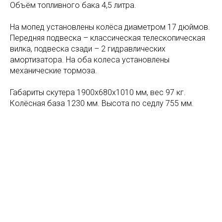
Объём топливного бака 4,5 литра.
На мопед установлены колёса диаметром 17 дюймов.
Передняя подвеска – классическая телескопическая
вилка, подвеска сзади – 2 гидравлических
амортизатора. На оба колеса установлены
механические тормоза.
Габариты скутера 1900х680х1010 мм, вес 97 кг.
Колёсная база 1230 мм. Высота по седлу 755 мм.