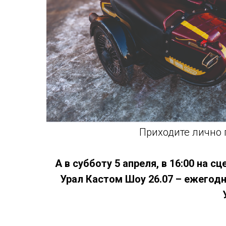
Приходите лично 
А в субботу 5 апреля, в 16:00 на с
Урал Кастом Шоу 26.07 – ежегодн