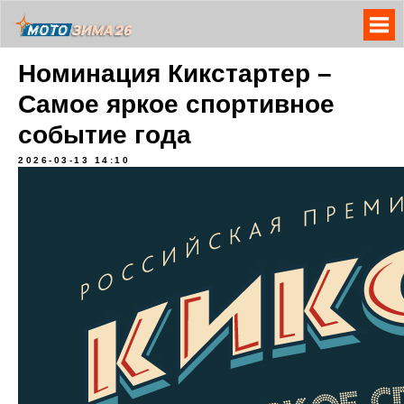
Номинация Кикстартер –
Самое яркое спортивное
событие года
2026-03-13 14:10