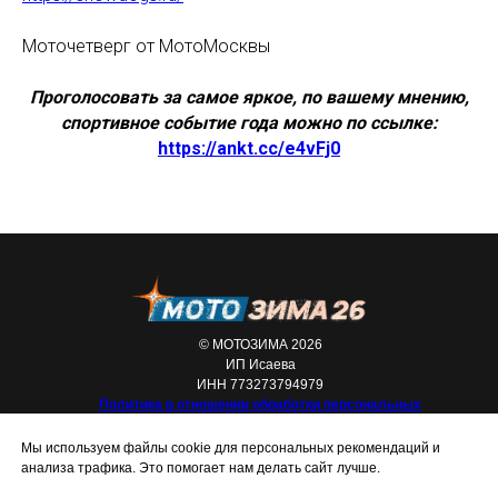
Моточетверг от МотоМосквы
Проголосовать за самое яркое, по вашему мнению,
спортивное событие года можно по ссылке:
https://ankt.cc/e4vFj0
© МОТОЗИМА 2026
ИП Исаева
ИНН 773273794979
Политика в отношении обработки персональных
данных
Мы используем файлы cookie для персональных рекомендаций и
анализа трафика. Это помогает нам делать сайт лучше.