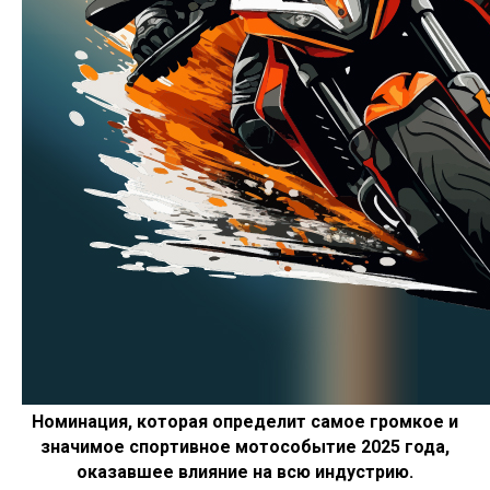
Номинация, которая определит самое громкое и
значимое спортивное мотособытие 2025 года,
оказавшее влияние на всю индустрию.