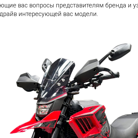
ющие вас вопросы представителям бренда и уз
-драйв интересующей вас модели.