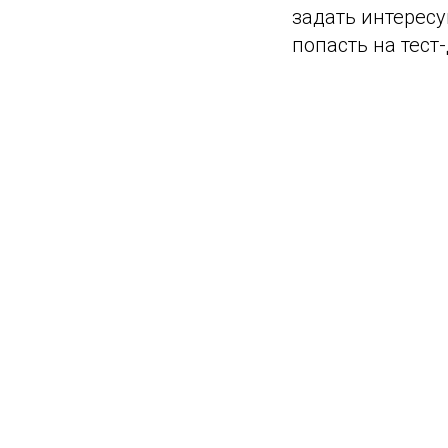
задать интересу
попасть на тест