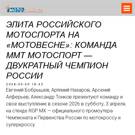
ЭЛИТА РОССИЙСКОГО
МОТОСПОРТА НА
«МОТОВЕСНЕ»: КОМАНДА
ММТ МОТОСПОРТ —
ДВУКРАТНЫЙ ЧЕМПИОН
РОССИИ
2026-03-30 18:42
Евгений Бобрышев, Артемий Назаров, Арсений
Алферьев, Александр Тонков презентуют команду и
свое выступление в сезоне 2026 в субботу, 3 апреля,
на стенде RGP MX — официального промоутера
Чемпионата и Первенства России по мотокроссу и
суперкроссу.