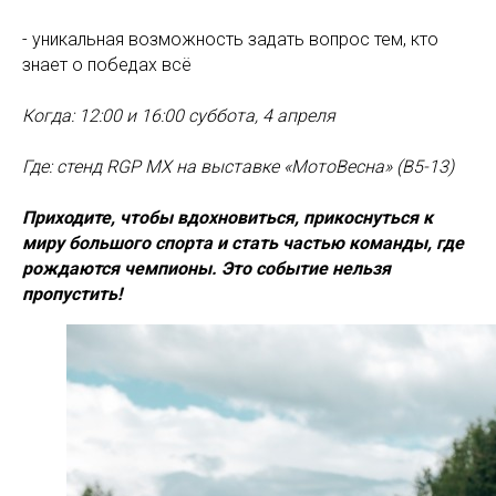
- уникальная возможность задать вопрос тем, кто
знает о победах всё
Когда: 12:00 и 16:00 суббота, 4 апреля
Где: стенд RGP MX на выставке «МотоВесна» (В5-13)
Приходите, чтобы вдохновиться, прикоснуться к
миру большого спорта и стать частью команды, где
рождаются чемпионы. Это событие нельзя
пропустить!