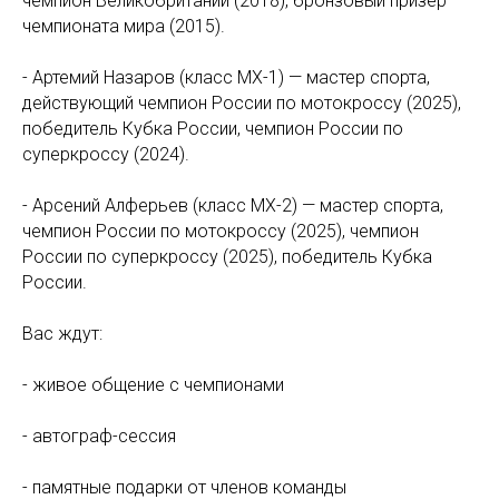
чемпион Великобритании (2018), бронзовый призёр
чемпионата мира (2015).
- Артемий Назаров (класс MX-1) — мастер спорта,
действующий чемпион России по мотокроссу (2025),
победитель Кубка России, чемпион России по
суперкроссу (2024).
- Арсений Алферьев (класс MX-2) — мастер спорта,
чемпион России по мотокроссу (2025), чемпион
России по суперкроссу (2025), победитель Кубка
России.
Вас ждут:
- живое общение с чемпионами
- автограф-сессия
- памятные подарки от членов команды