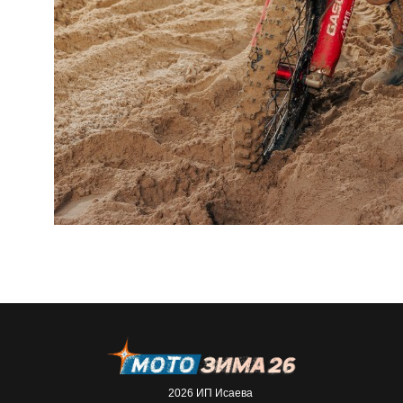
2026 ИП Исаева