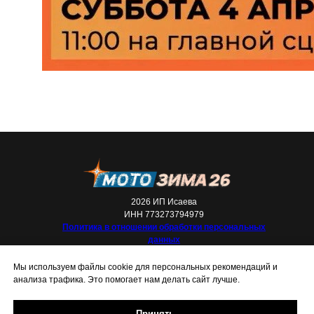
2026 ИП Исаева
ИНН 773273794979
Политика в отношении обработки персональных
данных
Мы используем файлы cookie для персональных рекомендаций и
анализа трафика. Это помогает нам делать сайт лучше.
Принять