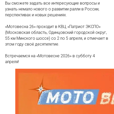
Вы сможете задать все интересующие вопросы и
узнать немало нового о развитии ралли в России,
перспективах и новых решениях.
«Мотовесна 26» проходит в КВЦ «Патриот ЭКСПО»
(Московская область, Одинцовский городской округ,
55 км Минского шоссе) со 2 по 5 апреля, и отмечает в
этом году своё десятилетие.
Встречаемся на «Мотовесне 2026» в субботу 4
апреля!