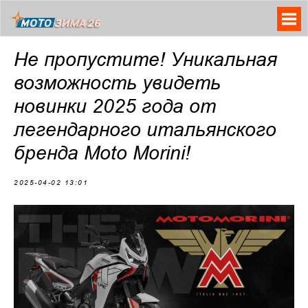
Не пропустите! Уникальная
возможность увидеть
новинки 2025 года от
легендарного итальянского
бренда Moto Morini!
2025-04-02 13:01