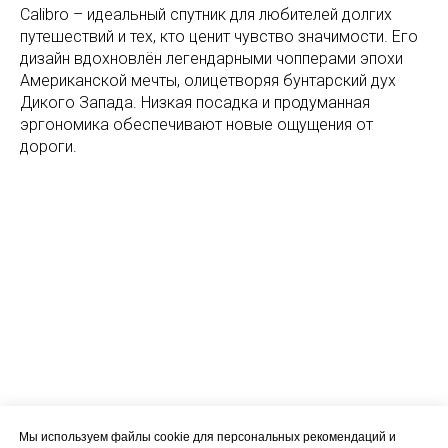
Calibro – идеальный спутник для любителей долгих
путешествий и тех, кто ценит чувство значимости. Его
дизайн вдохновлён легендарными чопперами эпохи
Американской мечты, олицетворяя бунтарский дух
Дикого Запада. Низкая посадка и продуманная
эргономика обеспечивают новые ощущения от
дороги.
Мы используем файлы cookie для персональных рекомендаций и