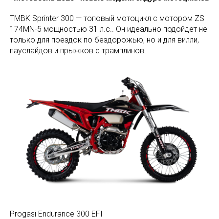
TMBK Sprinter 300 — топовый мотоцикл с мотором ZS
174MN-5 мощностью 31 л.с.. Он идеально подойдет не
только для поездок по бездорожью, но и для вилли,
пауслайдов и прыжков с трамплинов.
Progasi Endurance 300 EFI