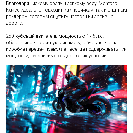
Благодаря низкому седлу и легкому весу, Montana
Naked идеально подходит как новичкам, так и опытным
райдерам, готовым ощутить настоящий драйв на
дороге.
250-кубовый двигатель мощностью 17,5 л.с.
обеспечивает отличную динамику, а 6-ступенчатая
коробка передач позволяет всегда поддерживать пик
мощности, независимо от дорожных условий.