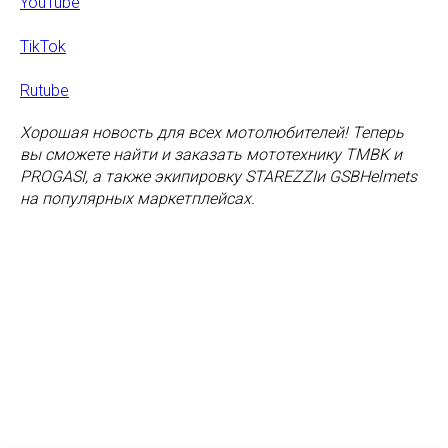
YouTube
TikTok
Rutube
Хорошая новость для всех мотолюбителей! Теперь
вы сможете найти и заказать мототехнику TMBK и
PROGASI, а также экипировку STAREZZIи GSBHelmets
на популярных маркетплейсах.