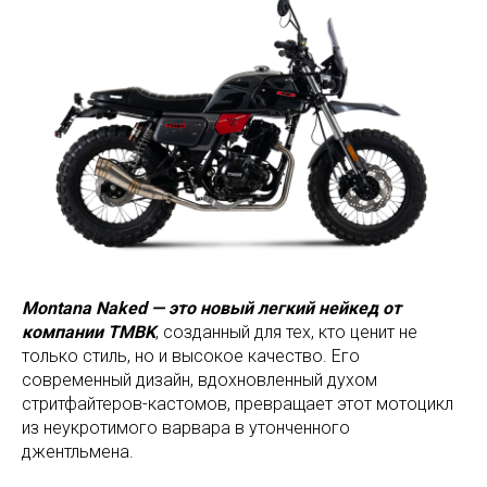
Montana Naked — это новый легкий нейкед от
компании TMBK
, созданный для тех, кто ценит не
только стиль, но и высокое качество. Его
современный дизайн, вдохновленный духом
стритфайтеров-кастомов, превращает этот мотоцикл
из неукротимого варвара в утонченного
джентльмена.