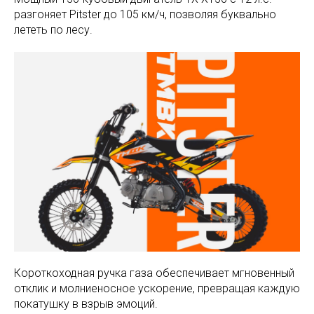
разгоняет Pitster до 105 км/ч, позволяя буквально
лететь по лесу.
Короткоходная ручка газа обеспечивает мгновенный
отклик и молниеносное ускорение, превращая каждую
покатушку в взрыв эмоций.