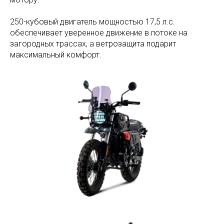
250-кубовый двигатель мощностью 17,5 л.с.
обеспечивает уверенное движение в потоке на
загородных трассах, а ветрозащита подарит
максимальный комфорт.