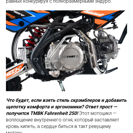
равных конкурируя с полноразмерными эндуро.
Что будет, если взять стиль скрэмблеров и добавить
щепотку комфорта и эргономики? Ответ прост —
получится TMBK Fahrenheit 250!
Этот мотоцикл —
воплощение внутреннего огня, который заставляет
кровь кипеть, а сердце биться в такт ревущему
мотору.