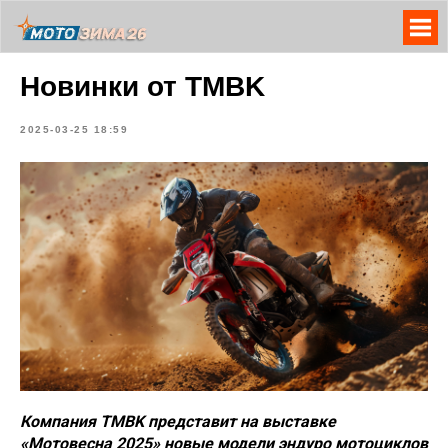
Новинки от TMBK
2025-03-25 18:59
Компания TMBK представит на выставке
«Мотовесна 2025» новые модели эндуро мотоциклов