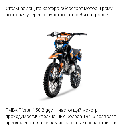
Стальная защита картера оберегает мотор и раму,
позволяя уверенно чувствовать себя на трассе
TMBK Pitster 150 Biggy — настоящий монстр
проходимости! Увеличенные колеса 19/16 позволят
преодолевать даже самые сложные препятствия, на