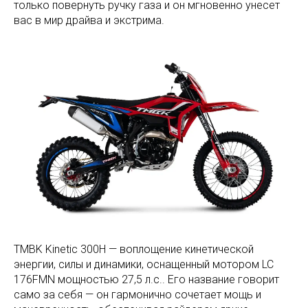
только повернуть ручку газа и он мгновенно унесет
вас в мир драйва и экстрима.
TMBK Kinetic 300H — воплощение кинетической
энергии, силы и динамики, оснащенный мотором LC
176FMN мощностью 27,5 л.с.. Его название говорит
само за себя — он гармонично сочетает мощь и