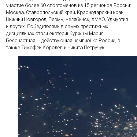
участие более 60 спортсменов из 15 регионов России:
Москва, Ставропольский край, Краснодарский край,
Нижний Новгород, Пермь, Челябинск, ХМАО, Удмуртия
и других. Победителями в самых престижных
дисциплинах стали екатеринбуржцы Мария
Бессчастная — действующая чемпионка России, а
также Тимофей Королев и Никита Петручук