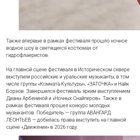
Также впервые в рамках фестиваля прошло ночное
водное шоу в светящихся костюмах от
гидрофлаеристов.
На главной сцене фестиваля в Историческом сквере
выступили российские и уральские музыканты, в том
числе группы «Комната Культуры», «ЗАТОЧКА» и Найк
Борзов. Завершился фестиваль ярким выступлением
Дианы Арбениной и «Ночных Снайперов». Также в
рамках фестиваля прошел конкурс молодых
музыкантов. Победитель — группа АВАНГАРД
ЛЕОНТЬЕВ — добилась права выступить на главной
сцене «Движения» в 2026 году.