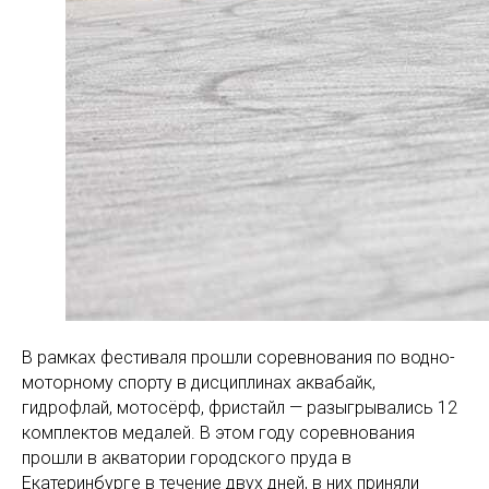
В рамках фестиваля прошли соревнования по водно-
моторному спорту в дисциплинах аквабайк,
гидрофлай, мотосёрф, фристайл — разыгрывались 12
комплектов медалей. В этом году соревнования
прошли в акватории городского пруда в
Екатеринбурге в течение двух дней, в них приняли