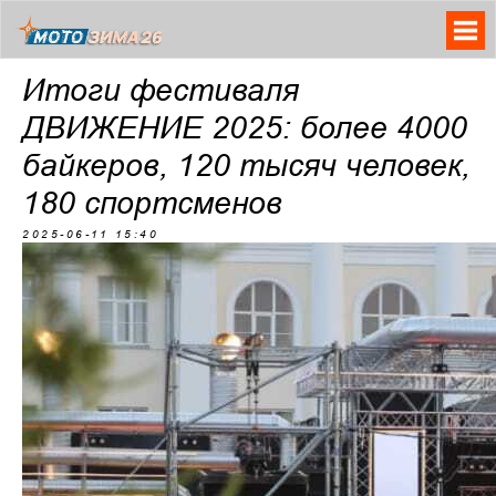
Итоги фестиваля
ДВИЖЕНИЕ 2025: более 4000
байкеров, 120 тысяч человек,
180 спортсменов
2025-06-11 15:40