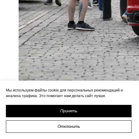
Мы используем файлы cookie для персональных рекомендаций и
анализа трафика. Это помогает нам делать сайт лучше.
Принять
Отклонить