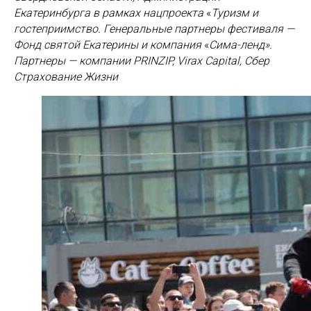
Екатеринбурга в рамках нацпроекта
«
Туризм и
гостеприимство. Генеральные партнеры фестиваля —
Фонд святой Екатерины и компания
«
Сима-ленд».
Партнеры — компании PRINZIP, Virax Capital, Сбер
Страхование Жизни