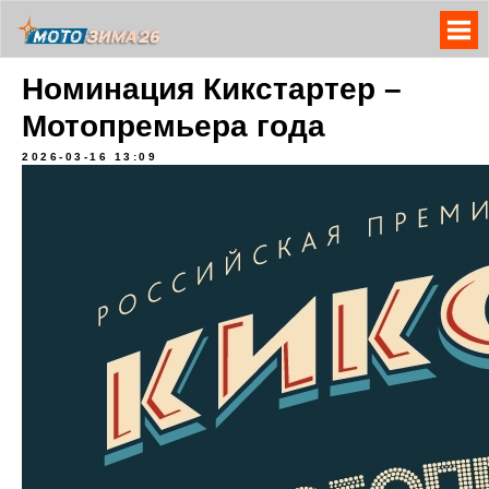
Номинация Кикстартер –
Мотопремьера года
2026-03-16 13:09