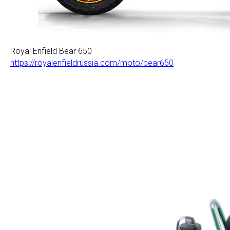
Royal Enfield Bear 650
https://royalenfieldrussia.com/moto/bear650