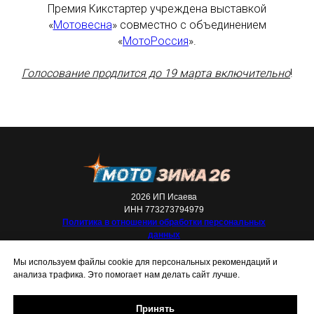
Премия Кикстартер учреждена выставкой
«
Мотовесна
» совместно с объединением
«
МотоРоссия
».
Голосование продлится до 19 марта включительно
!
2026 ИП Исаева
ИНН 773273794979
Политика в отношении обработки персональных
данных
Мы используем файлы cookie для персональных рекомендаций и
анализа трафика. Это помогает нам делать сайт лучше.
Принять