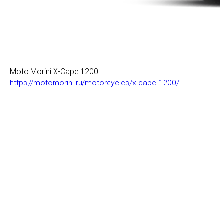
Moto Morini X-Cape 1200
https://motomorini.ru/motorcycles/x-cape-1200/