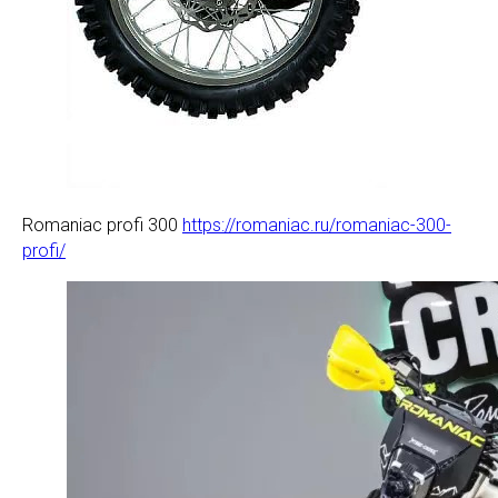
Romaniac profi 300
https://romaniac.ru/romaniac-300-
profi/