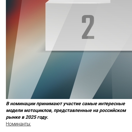
В номинации принимают участие самые интересные
модели мотоциклов, представленные на российском
рынке в 2025 году.
Номинанты: