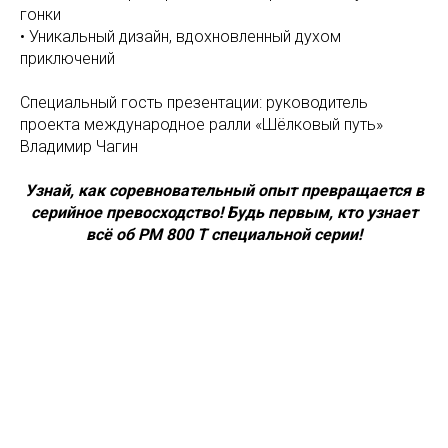
гонки
• Уникальный дизайн, вдохновленный духом
приключений
Специальный гость презентации: руководитель
проекта международное ралли «Шёлковый путь»
Владимир Чагин
Узнай, как соревновательный опыт превращается в
серийное превосходство! Будь первым, кто узнает
всё об РМ 800 Т специальной серии!