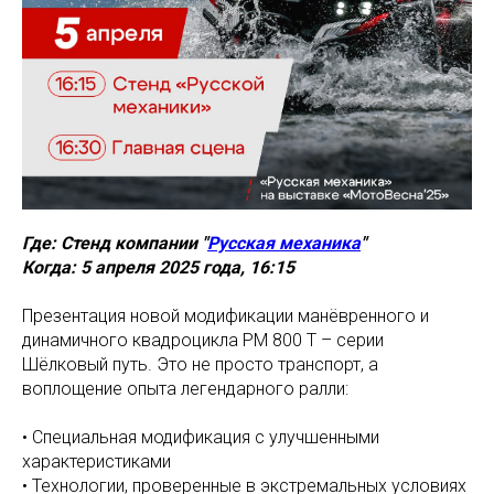
Где: Стенд компании "
Русская механика
"
Когда: 5 апреля 2025 года, 16:15
Презентация новой модификации манёвренного и
динамичного квадроцикла РМ 800 Т – серии
Шёлковый путь. Это не просто транспорт, а
воплощение опыта легендарного ралли:
• Специальная модификация с улучшенными
характеристиками
• Технологии, проверенные в экстремальных условиях