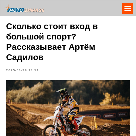
Сколько стоит вход в
большой спорт?
Рассказывает Артём
Садилов
2025-03-26 18:51