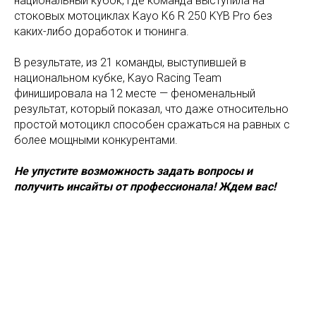
национальный кубок, где команда выступила на
стоковых мотоциклах Kayo K6 R 250 KYB Pro без
каких-либо доработок и тюнинга.
В результате, из 21 команды, выступившей в
национальном кубке, Kayo Racing Team
финишировала на 12 месте — феноменальный
результат, который показал, что даже относительно
простой мотоцикл способен сражаться на равных с
более мощными конкурентами.
Не упустите возможность задать вопросы и
получить инсайты от профессионала! Ждем вас!