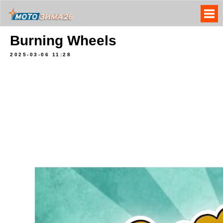
Burning Wheels
2025-03-06 11:28