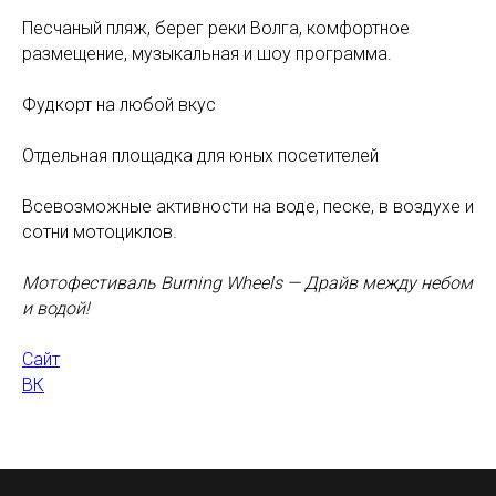
Песчаный пляж, берег реки Волга, комфортное
размещение, музыкальная и шоу программа.
Фудкорт на любой вкус
Отдельная площадка для юных посетителей
Всевозможные активности на воде, песке, в воздухе и
сотни мотоциклов.
Мотофестиваль Burning Wheels — Драйв между небом
и водой!
Сайт
ВК