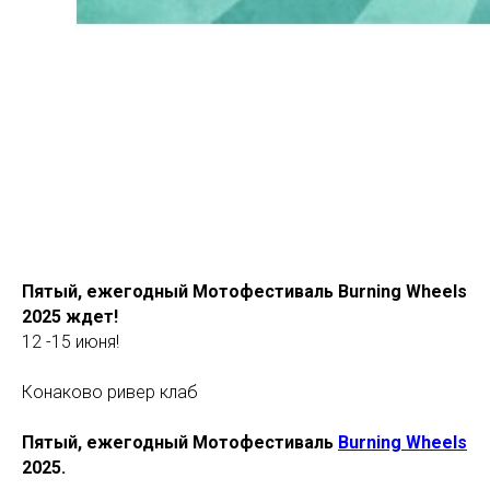
Пятый, ежегодный Мотофестиваль Burning Wheels
2025 ждет!
12 -15 июня!
Конаково ривер клаб
Пятый, ежегодный Мотофестиваль
Burning Wheels
2025.