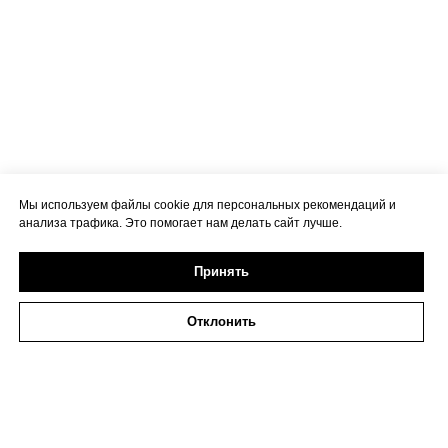
Мы используем файлы cookie для персональных рекомендаций и
анализа трафика. Это помогает нам делать сайт лучше.
Принять
Отклонить