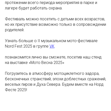
протяжении всего периода мероприятия в парке и
лагере будет работать охрана.
Фестиваль можно посетить с детьми всех возрастов,
но их присутствие возможно только в сопровождении
родителей.
Узнать больше о II музыкальном мото-фестивале
Nord Fest 2025 в группе
VK
познакомится лично вы сможете, посетив наш стенд
на выставке «Мото Весна 2025»
Погрузитесь в атмосферу мотоциклетного задора,
бесконечных странствий, эпохи доблестных сражений,
веселых пиров и Духа Севера. Будем вместе на Норд
Фесте 2025!