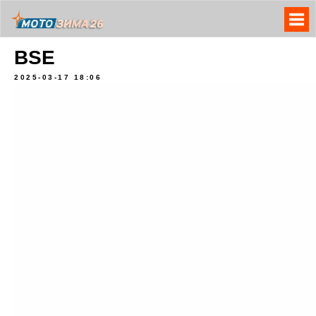
BSE
2025-03-17 18:06