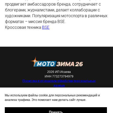
продвигает амбассадоров бренда, сотрудничает с
блогерами, журналистами, делает коллаборации с
художниками. Популяризация мотоспорта в различных
форматах – миссия бренда BSE.
Кроссовая техника
BSE
2026 ИП Исаева
ИНН 773273794979
Политика в отношении обработки персональных
данных
Мы используем файлы cookie для персональных рекомендаций и
анализа трафика. Это помогает нам делать сайт лучше.
Принять