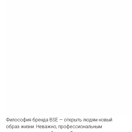
Философия бренда BSE — открыть людям новый
образ жизни. Неважно, профессиональным