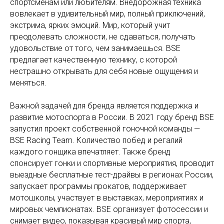
спортсменам или любителям. Внедорожная техника
вовлекает в удивительный мир, полный приключений,
экстрима, ярких эмоций. Мир, который учит
преодолевать сложности, не сдаваться, получать
удовольствие от того, чем занимаешься. BSE
предлагает качественную технику, с которой
нестрашно открывать для себя новые ощущения и
меняться.
Важной задачей для бренда является поддержка и
развитие мотоспорта в России. В 2021 году бренд BSE
запустил проект собственной гоночной команды —
BSE Racing Team. Количество побед и регалий
каждого гонщика впечатляет. Также бренд
спонсирует гонки и спортивные мероприятия, проводит
выездные бесплатные тест-драйвы в регионах России,
запускает программы прокатов, поддерживает
мотошколы, участвует в выставках, мероприятиях и
мировых чемпионатах. BSE организует фотосессии и
снимает видео, показывая красивый мир спорта,