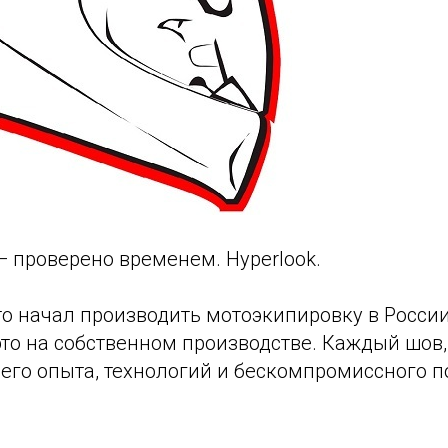
— проверено временем. Hyperlook.
о начал производить мотоэкипировку в России,
это на собственном производстве. Каждый шов
его опыта, технологий и бескомпромиссного п