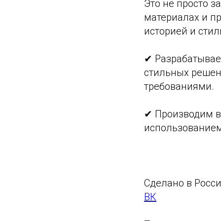
Это не просто 
материалах и пр
историей и стил
✔ Разрабатывае
стильных решен
требованиями.
✔ Производим в
использованием
Сделано в Росси
ВК