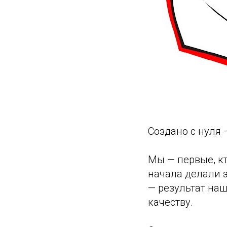
Создано с нуля 
Мы — первые, кт
начала делали 
— результат наш
качеству.