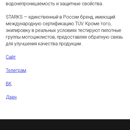
водонепроницаемость и защитные свойства.
STARKS — единственный в России бренд, имеющий
международную сертификацию TÜV. Кроме того,
экипировку в реальных условиях тестируют пилотные
группы мотоциклистов, предоставляя обратную связь
для улучшения качества продукции.
Сайт
Телеграм
ВК
Дзен