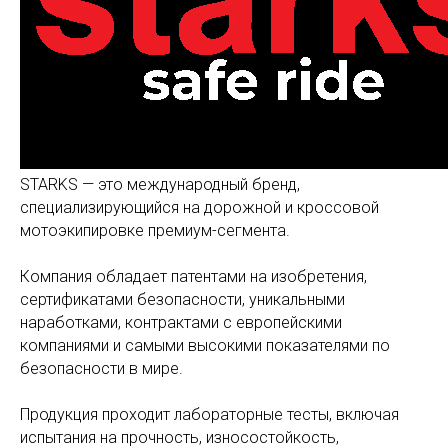
STARKS — это международный бренд,
специализирующийся на дорожной и кроссовой
мотоэкипировке премиум-сегмента.
Компания обладает патентами на изобретения,
сертификатами безопасности, уникальными
наработками, контрактами с европейскими
компаниями и самыми высокими показателями по
безопасности в мире.
Продукция проходит лабораторные тесты, включая
испытания на прочность, износостойкость,