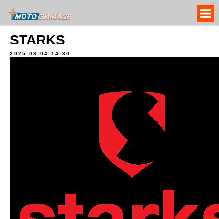
STARKS
2025-03-04 14:30