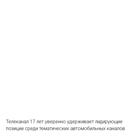
Телеканал 17 лет уверенно удерживает лидирующие
позиции среди тематических автомобильных каналов