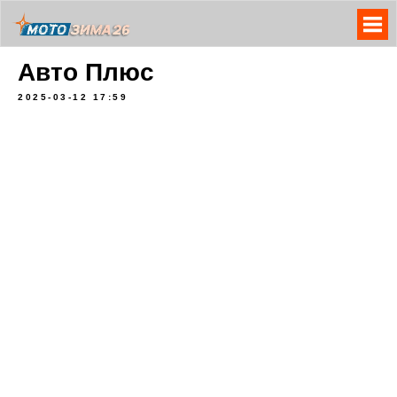
Авто Плюс
2025-03-12 17:59