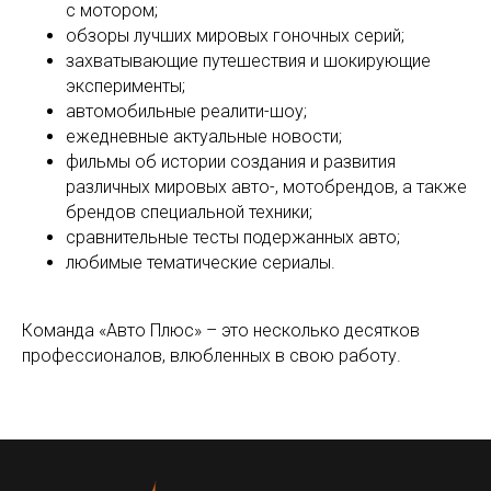
с мотором;
обзоры лучших мировых гоночных серий;
захватывающие путешествия и шокирующие
эксперименты;
автомобильные реалити-шоу;
ежедневные актуальные новости;
фильмы об истории создания и развития
различных мировых авто-, мотобрендов, а также
брендов специальной техники;
сравнительные тесты подержанных авто;
любимые тематические сериалы.
Команда «Авто Плюс» – это несколько десятков
профессионалов, влюбленных в свою работу.