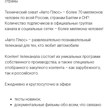
страны.
Технический охват «Авто Плюс» – более 70 миллионов
человек по всей России, странам Балтии и СНГ!
Количество подписчиков в официальных группах
канала в социальных сетях – более миллиона человек!
«Авто Плюс» – развлекательно-познавательный
телеканал для тех, кто любит автомобили.
Контент телеканала состоит из уникальных программ
собственного производства, а также специально
отобранного закупного контента – как зарубежного,
так и российского.
Ежедневно и круглосуточно в эфире:
тесты новинок;
документальные фильмы обо всем, что связано